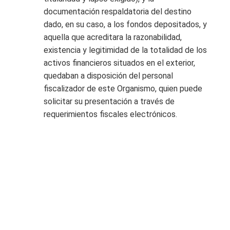
documentación respaldatoria del destino
dado, en su caso, a los fondos depositados, y
aquella que acreditara la razonabilidad,
existencia y legitimidad de la totalidad de los
activos financieros situados en el exterior,
quedaban a disposición del personal
fiscalizador de este Organismo, quien puede
solicitar su presentación a través de
requerimientos fiscales electrónicos.