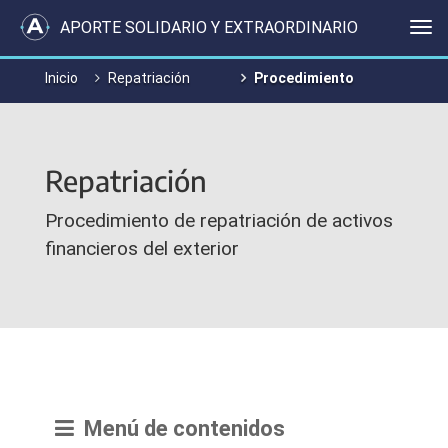
APORTE SOLIDARIO Y EXTRAORDINARIO
Me
Inicio
Repatriación
Procedimiento
Repatriación
Procedimiento de repatriación de activos
financieros del exterior
Menú de contenidos