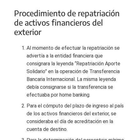
Procedimiento de repatriación
de activos financieros del
exterior
Al momento de efectuar la repatriación se
advertía a la entidad financiera que
consignara la leyenda “Repatriación Aporte
Solidario” en la operación de Transferencia
Bancaria Internacional. La misma leyenda
debía consignarse si la transferencia se
efectuaba por home banking.
Para el cómputo del plazo de ingreso al país
de los activos financieros del exterior, se
consideraba el día de acreditación en la
cuenta de destino.