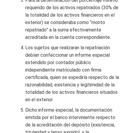
Para la determinación del porcentaje mínimo
requerido de los activos repatriados (30% de
la totalidad de los activos financieros en el
exterior) se consideraba como “monto
repatriado” a la suma efectivamente
acreditada en la cuenta correspondiente.
Los sujetos que realizaran la repatriación
debían confeccionar un informe especial
extendido por contador público
independiente matriculado con firma
certificada, quien se expediría respecto de la
razonabilidad, existencia y legitimidad de la
totalidad de los activos financieros situados
en el exterior.
Dicho informe especial, la documentación
emitida por el banco interviniente respecto
de la acreditación del depósito (existencia,
titularidad y lapso exigido), y la