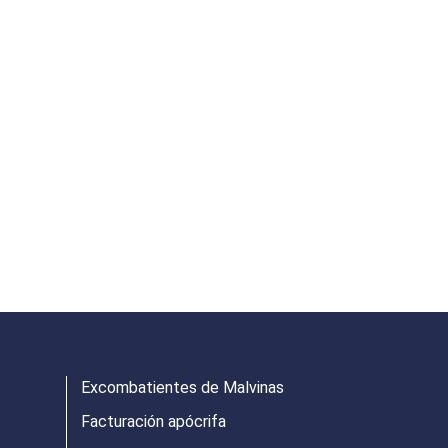
Excombatientes de Malvinas
Facturación apócrifa