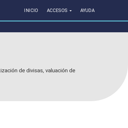
INICIO
ACCESOS
AYUDA
ización de divisas, valuación de