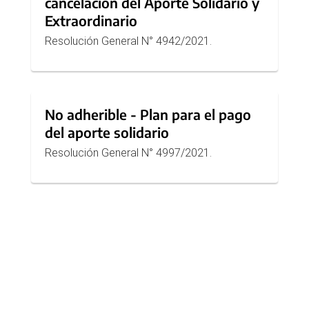
cancelación del Aporte Solidario y
micrositio
Extraordinario
Resolución General N° 4942/2021.
No adherible - Plan para el pago
del aporte solidario
Resolución General N° 4997/2021.