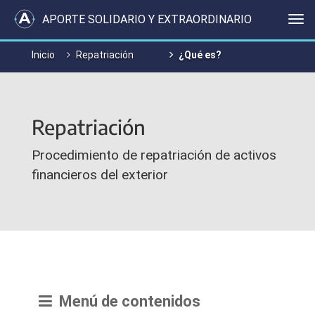
APORTE SOLIDARIO Y EXTRAORDINARIO
Me
Inicio
Repatriación
¿Qué es?
Repatriación
Procedimiento de repatriación de activos
financieros del exterior
Menú de contenidos