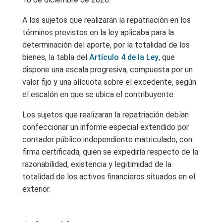
A los sujetos que realizaran la repatriación en los
términos previstos en la ley aplicaba para la
determinación del aporte, por la totalidad de los
bienes, la tabla del
Artículo 4 de la Ley
, que
dispone una escala progresiva, compuesta por un
valor fijo y una alícuota sobre el excedente, según
el escalón en que se ubica el contribuyente.
Los sujetos que realizaran la repatriación debían
confeccionar un informe especial extendido por
contador público independiente matriculado, con
firma certificada, quien se expediría respecto de la
razonabilidad, existencia y legitimidad de la
totalidad de los activos financieros situados en el
exterior.