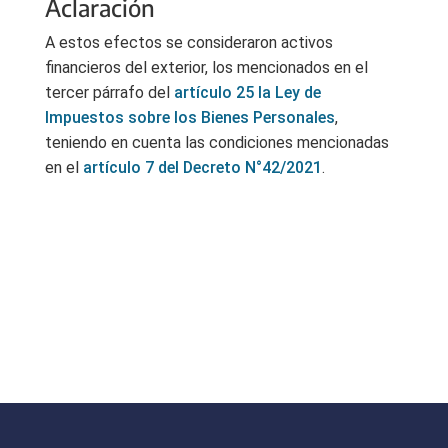
Aclaración
A estos efectos se consideraron activos
financieros del exterior, los mencionados en el
tercer párrafo del
artículo 25 la Ley de
Impuestos sobre los Bienes Personales
,
teniendo en cuenta las condiciones mencionadas
en el
artículo 7 del Decreto N°42/2021
.