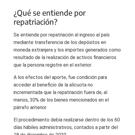
¿Qué se entiende por
repatriación?
Se entiende por repatriación al ingreso al país
mediante transferencia de los depósitos en
moneda extranjera y los importes generados como
resultado de la realización de activos financieros
que la persona registre en el exterior.
A los efectos del aporte, fue condición para
acceder al beneficio de la alícuota no
incrementada que la repatriación fuera de, al
menos, 30% de los bienes mencionados en el
párrafo anterior.
El procedimiento debía realizarse dentro de los 60
días hábiles administrativos, contados a partir del
18 de diciembre de 2020.