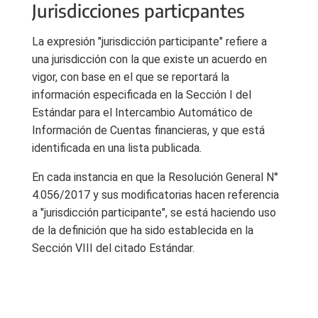
Jurisdicciones particpantes
La expresión "jurisdicción participante" refiere a
una jurisdicción con la que existe un acuerdo en
vigor, con base en el que se reportará la
información especificada en la Sección I del
Estándar para el Intercambio Automático de
Información de Cuentas financieras, y que está
identificada en una lista publicada.
En cada instancia en que la Resolución General N°
4.056/2017 y sus modificatorias hacen referencia
a "jurisdicción participante", se está haciendo uso
de la definición que ha sido establecida en la
Sección VIII del citado Estándar.