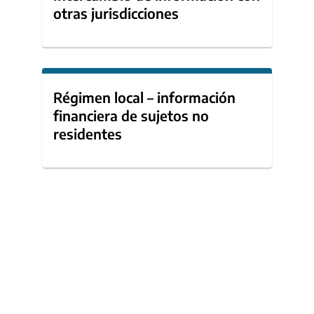
otras jurisdicciones
Régimen local – información
financiera de sujetos no
residentes