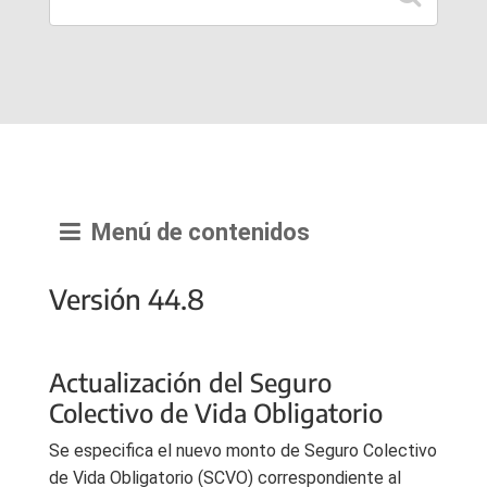
Menú de contenidos
Versión 44.8
Actualización del Seguro
Colectivo de Vida Obligatorio
Se especifica el nuevo monto de Seguro Colectivo
de Vida Obligatorio (SCVO) correspondiente al