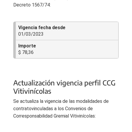
Decreto 1567/74:
01/03/2023
$ 78,36
Actualización vigencia perfil CCG
Vitivinícolas
Se actualiza la vigencia de las modalidades de
contratovinculadas a los Convenios de
Corresponsabilidad Gremial Vitivinícolas: