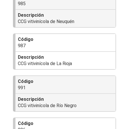
985
CCG vitivinícola de Neuquén
987
CCG vitivinícola de La Rioja
991
CCG vitivinícola de Río Negro