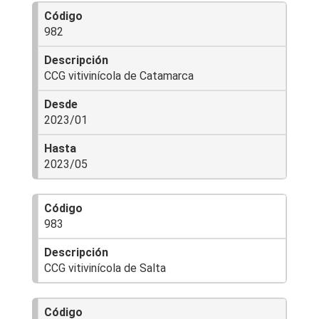
982
CCG vitivinícola de Catamarca
2023/01
2023/05
983
CCG vitivinícola de Salta