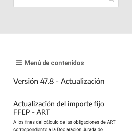
Menú de contenidos
Versión 47.8 - Actualización
Actualización del importe fijo
FFEP - ART
A los fines del cálculo de las obligaciones de ART
correspondiente a la Declaración Jurada de