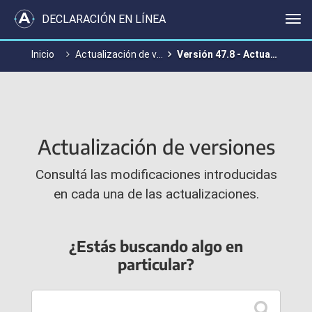
DECLARACIÓN EN LÍNEA
Me
Inicio
Actualización de versiones
Versión 47.8 - Actualización
Actualización de versiones
Consultá las modificaciones introducidas
en cada una de las actualizaciones.
¿Estás buscando algo en
particular?