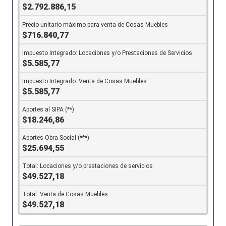
$2.792.886,15
$716.840,77
$5.585,77
$5.585,77
$18.246,86
$25.694,55
$49.527,18
$49.527,18