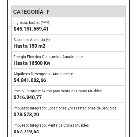
F
$45.151.659,41
Hasta 150 m2
Hasta 16500 Kw
$4.841.002,66
$716.840,77
$78.573,20
$57.719,64