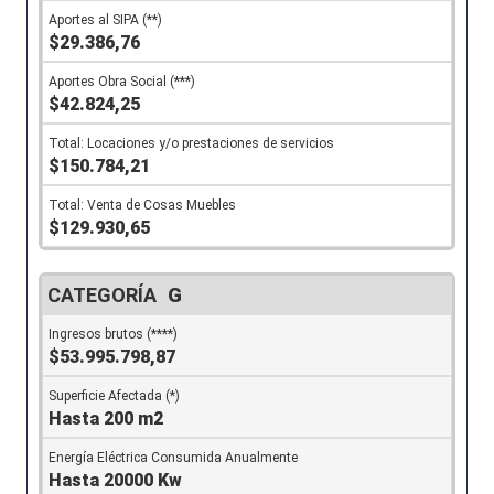
$29.386,76
$42.824,25
$150.784,21
$129.930,65
G
$53.995.798,87
Hasta 200 m2
Hasta 20000 Kw