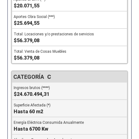
$20.071,55
$25.694,55
$56.379,08
$56.379,08
C
$24.670.494,31
Hasta 60 m2
Hasta 6700 Kw