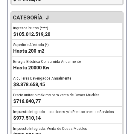
J
$105.012.519,20
Hasta 200 m2
Hasta 20000 Kw
$8.378.658,45
$716.840,77
$977.510,14