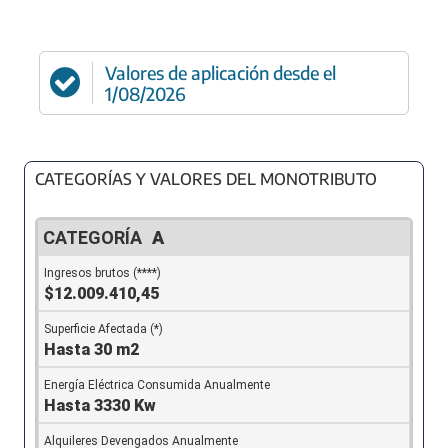
Valores de aplicación desde el
1/08/2026
CATEGORÍAS Y VALORES DEL MONOTRIBUTO
A
$12.009.410,45
Hasta 30 m2
Hasta 3330 Kw