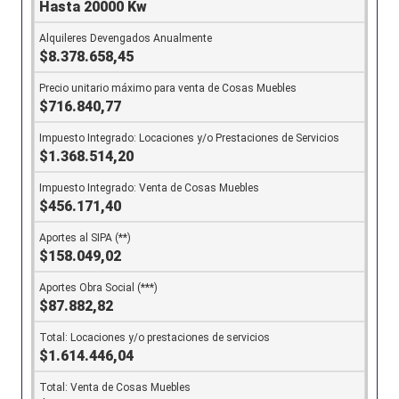
Hasta 20000 Kw
$8.378.658,45
$716.840,77
$1.368.514,20
$456.171,40
$158.049,02
$87.882,82
$1.614.446,04