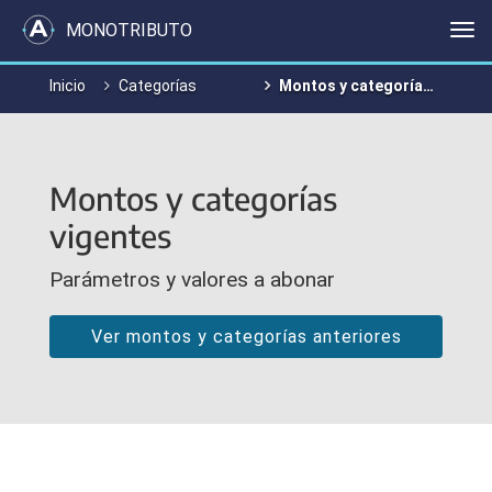
MONOTRIBUTO
Me
Inicio
Categorías
Montos y categorías vigentes
Montos y categorías
vigentes
Parámetros y valores a abonar
Ver montos y categorías anteriores