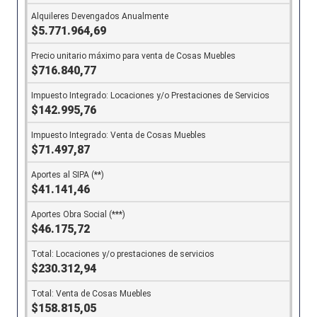
$5.771.964,69
$716.840,77
$142.995,76
$71.497,87
$41.141,46
$46.175,72
$230.312,94
$158.815,05