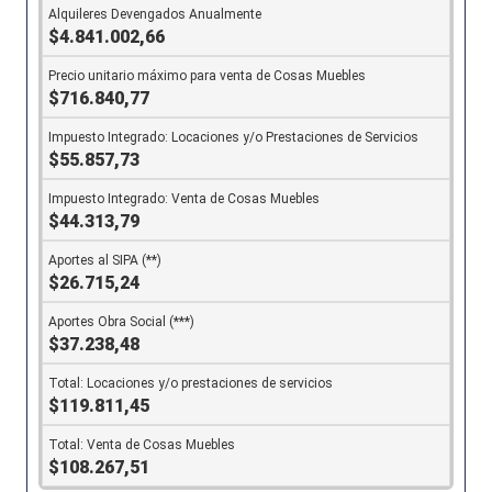
$4.841.002,66
$716.840,77
$55.857,73
$44.313,79
$26.715,24
$37.238,48
$119.811,45
$108.267,51