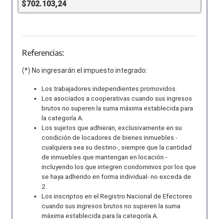
$702.103,24
Referencias:
(*) No ingresarán el impuesto integrado:
Los trabajadores independientes promovidos.
Los asociados a cooperativas cuando sus ingresos
brutos no superen la suma máxima establecida para
la categoría A.
Los sujetos que adhieran, exclusivamente en su
condición de locadores de bienes inmuebles -
cualquiera sea su destino-, siempre que la cantidad
de inmuebles que mantengan en locación -
incluyendo los que integren condominios por los que
se haya adherido en forma individual- no exceda de
2.
Los inscriptos en el Registro Nacional de Efectores
cuando sus ingresos brutos no superen la suma
máxima establecida para la categoría A.