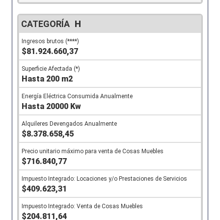
H
$81.924.660,37
Hasta 200 m2
Hasta 20000 Kw
$8.378.658,45
$716.840,77
$409.623,31
$204.811,64