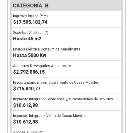
B
$17.595.182,74
Hasta 45 m2
Hasta 5000 Kw
$2.792.886,15
$716.840,77
$10.612,98
$10.612,98