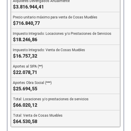
$3.816.944,41
$716.840,77
$18.246,86
$16.757,32
$22.078,71
$25.694,55
$66.020,12
$64.530,58