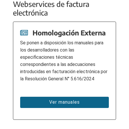
Webservices de factura
electrónica
Homologación Externa
Se ponen a disposición los manuales para
los desarrolladores con las
especificaciones técnicas
correspondientes a las adecuaciones
introducidas en facturación electrónica por
la Resolución General N° 5.616/2024
Ver manuales