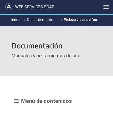
WEB SERVICES SOAP
Me
Inicio
Documentación
Webservices de factura electrónica
Documentación
Manuales y herramientas de uso
Menú de contenidos