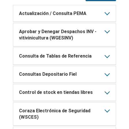
Actualización / Consulta PEMA
Aprobar y Denegar Despachos INV -
vitivinicultura (WGESINV)
Consulta de Tablas de Referencia
Consultas Depositario Fiel
Control de stock en tiendas libres
Coraza Electrónica de Seguridad
(WSCES)