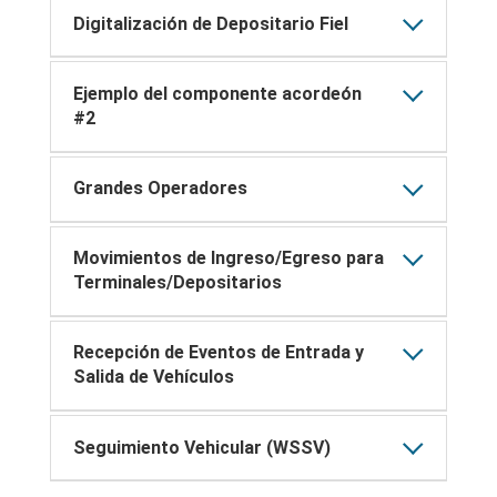
Digitalización de Depositario Fiel
Ejemplo del componente acordeón
#2
Grandes Operadores
Movimientos de Ingreso/Egreso para
Terminales/Depositarios
Recepción de Eventos de Entrada y
Salida de Vehículos
Seguimiento Vehicular (WSSV)