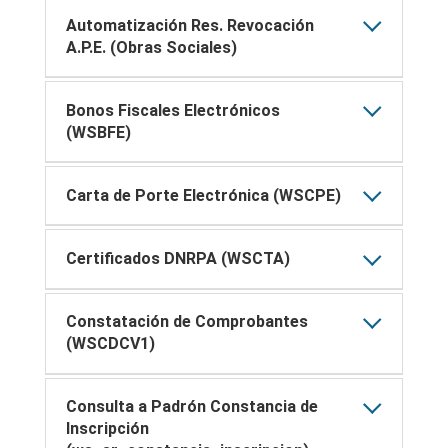
Automatización Res. Revocación
A.P.E. (Obras Sociales)
Bonos Fiscales Electrónicos
(WSBFE)
Carta de Porte Electrónica (WSCPE)
Certificados DNRPA (WSCTA)
Constatación de Comprobantes
(WSCDCV1)
Consulta a Padrón Constancia de
Inscripción