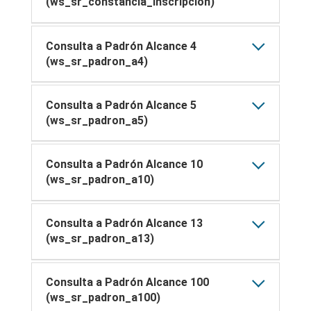
(ws_sr_constancia_inscripcion)
Consulta a Padrón Alcance 4
(ws_sr_padron_a4)
Consulta a Padrón Alcance 5
(ws_sr_padron_a5)
Consulta a Padrón Alcance 10
(ws_sr_padron_a10)
Consulta a Padrón Alcance 13
(ws_sr_padron_a13)
Consulta a Padrón Alcance 100
(ws_sr_padron_a100)