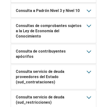
Consulta a Padrón Nivel 3 y Nivel 10
Consultas de comprobantes sujetos
a la Ley de Economía del
Conocimiento
Consulta de contribuyentes
apócrifos
Consulta servicio de deuda
proveedores del Estado
(sud_contrataciones)
Consulta servicio de deuda
(sud_restricciones)