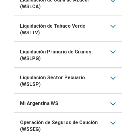
(WSLCA)
Liquidación de Tabaco Verde
(WSLTV)
Liquidación Primaria de Granos
(WSLPG)
Liquidación Sector Pecuario
(WSLSP)
Mi Argentina WS
Operación de Seguros de Caución
(WSSEG)