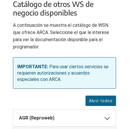
Catálogo de otros WS de
negocio disponibles
A continuación se muestra el catálogo de WSN
que ofrece ARCA. Seleccione el que le interese
para ver la documentación disponible para el
programador.
IMPORTANTE:
Para usar ciertos servicios se
requieren autorizaciones y acuerdos
especiales con ARCA.
Abrir todos
AGR (Reproweb)