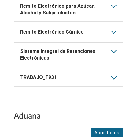
Remito Electrónico para Azúcar,
Alcohol y Subproductos
Remito Electrónico Cárnico
Sistema Integral de Retenciones
Electrónicas
TRABAJO_F931
Aduana
Abrir todos