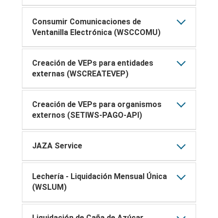
Consumir Comunicaciones de
Ventanilla Electrónica (WSCCOMU)
Creación de VEPs para entidades
externas (WSCREATEVEP)
Creación de VEPs para organismos
externos (SETIWS-PAGO-API)
JAZA Service
Lechería - Liquidación Mensual Única
(WSLUM)
Liquidación de Caña de Azúcar