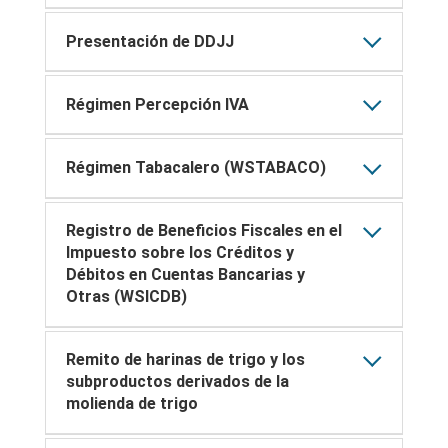
Presentación de DDJJ
Régimen Percepción IVA
Régimen Tabacalero (WSTABACO)
Registro de Beneficios Fiscales en el
Impuesto sobre los Créditos y
Débitos en Cuentas Bancarias y
Otras (WSICDB)
Remito de harinas de trigo y los
subproductos derivados de la
molienda de trigo