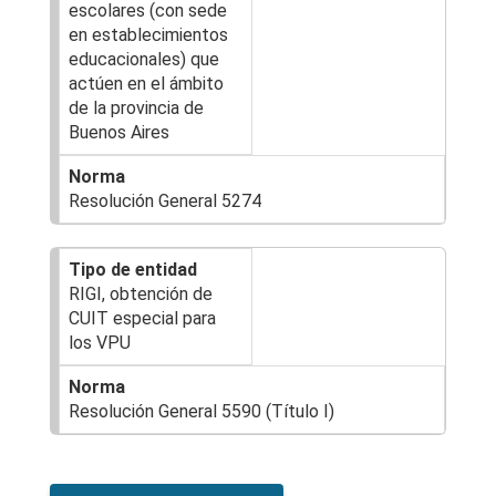
escolares (con sede
en establecimientos
educacionales) que
actúen en el ámbito
de la provincia de
Buenos Aires
Resolución General 5274
RIGI, obtención de
CUIT especial para
los VPU
Resolución General 5590 (Título I)