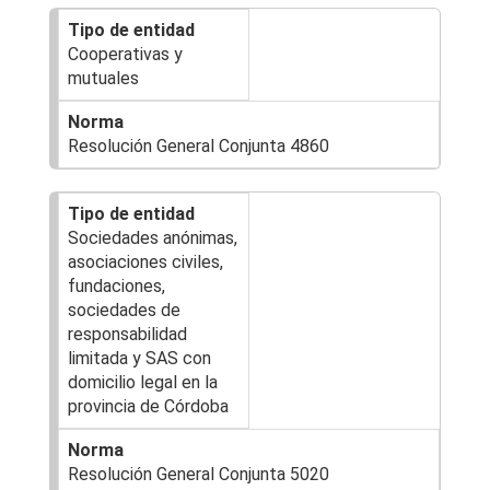
Cooperativas y
mutuales
Resolución General Conjunta 4860
Sociedades anónimas,
asociaciones civiles,
fundaciones,
sociedades de
responsabilidad
limitada y SAS con
domicilio legal en la
provincia de Córdoba
Resolución General Conjunta 5020