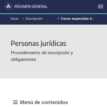
RÉGIMEN GENERAL
Me
Inicio
Inscripción
Casos especiales de inscripción
Personas jurídicas
Procedimiento de inscripción y
obligaciones
Menú de contenidos