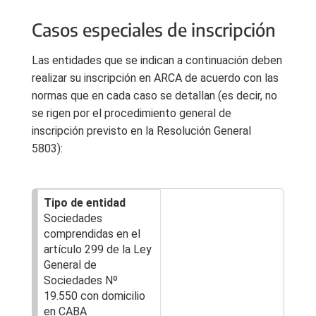
Casos especiales de inscripción
Las entidades que se indican a continuación deben
realizar su inscripción en ARCA de acuerdo con las
normas que en cada caso se detallan (es decir, no
se rigen por el procedimiento general de
inscripción previsto en la Resolución General
5803):
Sociedades
comprendidas en el
artículo 299 de la Ley
General de
Sociedades Nº
19.550 con domicilio
en CABA