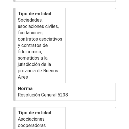
Sociedades,
asociaciones civiles,
fundaciones,
contratos asociativos
y contratos de
fideicomiso,
sometidos a la
jurisdicción de la
provincia de Buenos
Aires
Resolución General 5238
Asociaciones
cooperadoras