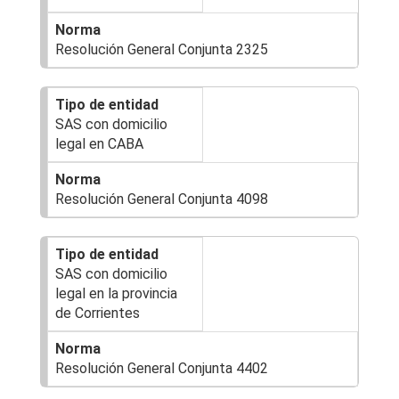
Resolución General Conjunta 2325
SAS con domicilio
legal en CABA
Resolución General Conjunta 4098
SAS con domicilio
legal en la provincia
de Corrientes
Resolución General Conjunta 4402