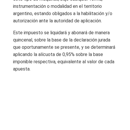
instrumentación o modalidad en el territorio
argentino, estando obligados a la habilitación y/o
autorización ante la autoridad de aplicación.
Este impuesto se liquidará y abonará de manera
quincenal, sobre la base de la declaración jurada
que oportunamente se presente, y se determinará
aplicando la alícuota de 0,95% sobre la base
imponible respectiva, equivalente al valor de cada
apuesta.