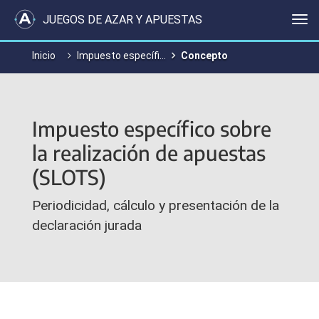
AFIP
JUEGOS DE AZAR Y APUESTAS
Me
Inicio
Impuesto específico sobre la realización de apuestas
Concepto
Impuesto específico sobre
la realización de apuestas
(SLOTS)
Periodicidad, cálculo y presentación de la
declaración jurada