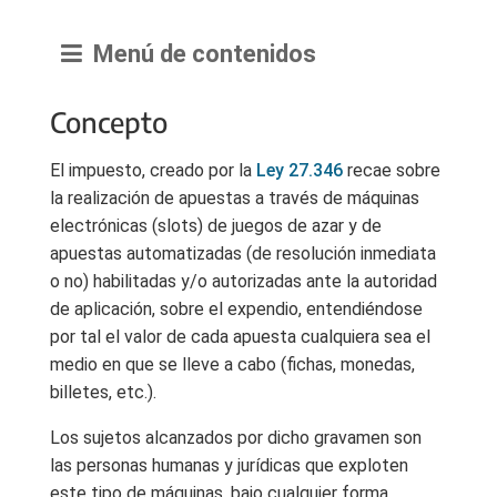
Menú de contenidos
Concepto
El impuesto, creado por la
Ley 27.346
recae sobre
la realización de apuestas a través de máquinas
electrónicas (slots) de juegos de azar y de
apuestas automatizadas (de resolución inmediata
o no) habilitadas y/o autorizadas ante la autoridad
de aplicación, sobre el expendio, entendiéndose
por tal el valor de cada apuesta cualquiera sea el
medio en que se lleve a cabo (fichas, monedas,
billetes, etc.).
Los sujetos alcanzados por dicho gravamen son
las personas humanas y jurídicas que exploten
este tipo de máquinas, bajo cualquier forma,