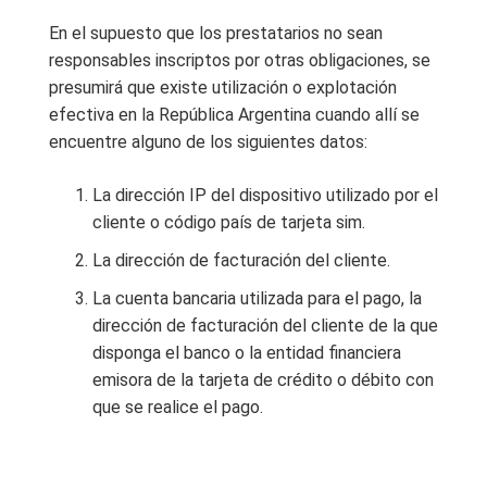
En el supuesto que los prestatarios no sean
responsables inscriptos por otras obligaciones, se
presumirá que existe utilización o explotación
efectiva en la República Argentina cuando allí se
encuentre alguno de los siguientes datos:
La dirección IP del dispositivo utilizado por el
cliente o código país de tarjeta sim.
La dirección de facturación del cliente.
La cuenta bancaria utilizada para el pago, la
dirección de facturación del cliente de la que
disponga el banco o la entidad financiera
emisora de la tarjeta de crédito o débito con
que se realice el pago.