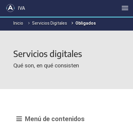
IVA
Me
Inicio
Servicios Digitales
Obligados
Servicios digitales
Qué son, en qué consisten
Menú de contenidos