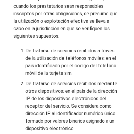
cuando los prestatarios sean responsables
inscriptos por otras obligaciones, se presume que
la utilización o explotación efectiva se lleva a
cabo en la jurisdicción en que se verifiquen los
siguientes supuestos:
De tratarse de servicios recibidos a través
de la utilización de teléfonos móviles: en el
país identificado por el código del teléfono
móvil de la tarjeta sim.
De tratarse de servicios recibidos mediante
otros dispositivos: en el país de la dirección
IP de los dispositivos electrónicos del
receptor del servicio. Se considera como
dirección IP al identificador numérico único
formado por valores binarios asignado a un
dispositivo electrónico.