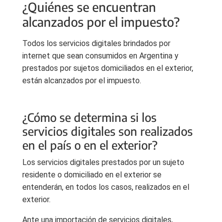
¿Quiénes se encuentran
alcanzados por el impuesto?
Todos los servicios digitales brindados por
internet que sean consumidos en Argentina y
prestados por sujetos domiciliados en el exterior,
están alcanzados por el impuesto.
¿Cómo se determina si los
servicios digitales son realizados
en el país o en el exterior?
Los servicios digitales prestados por un sujeto
residente o domiciliado en el exterior se
entenderán, en todos los casos, realizados en el
exterior.
Ante una importación de servicios digitales,