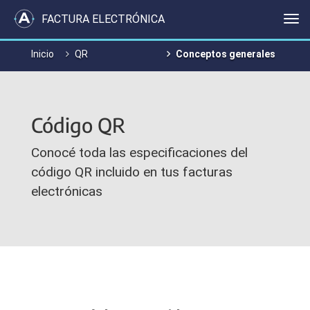
FACTURA ELECTRÓNICA
Me
Inicio
QR
Conceptos generales
Código QR
Conocé toda las especificaciones del
código QR incluido en tus facturas
electrónicas