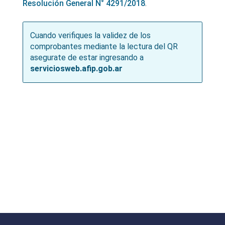
Resolución General N° 4291/2018
.
Cuando verifiques la validez de los
comprobantes mediante la lectura del QR
asegurate de estar ingresando a
serviciosweb.afip.gob.ar