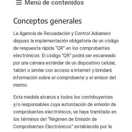
Menú de contenidos
Conceptos generales
La Agencia de Recuadación y Control Aduanero
dispuso la implementación obligatoria de un código
de respuesta rápida “QR” en los comprobantes
electrónicos. El código “QR” podrá ser escaneado
por una cámara estándar de un dispositivo celular,
tablet o similar con acceso a internet y brindará
información sobre el comprobante y el emisor del
mismo.
Esta medida alcanza a todos los contribuyentes
y/o responsables cuya autorización de emisión de
comprobantes electrónicos, se haya tramitado en
los términos del “Régimen de Emisión de
Comprobantes Electrónicos” establecido por la