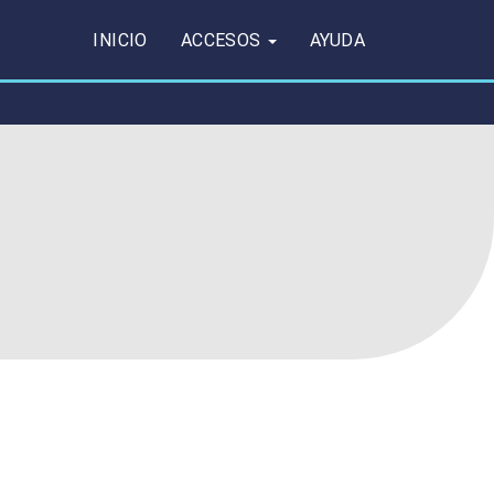
INICIO
ACCESOS
AYUDA