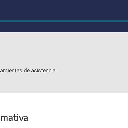
amientas de asistencia
mativa