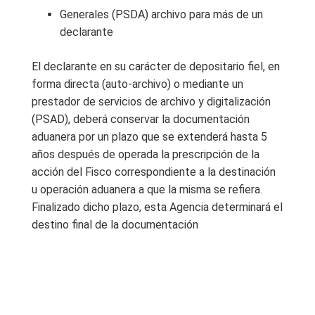
Generales (PSDA) archivo para más de un
declarante
El declarante en su carácter de depositario fiel, en
forma directa (auto-archivo) o mediante un
prestador de servicios de archivo y digitalización
(PSAD), deberá conservar la documentación
aduanera por un plazo que se extenderá hasta 5
años después de operada la prescripción de la
acción del Fisco correspondiente a la destinación
u operación aduanera a que la misma se refiera.
Finalizado dicho plazo, esta Agencia determinará el
destino final de la documentación