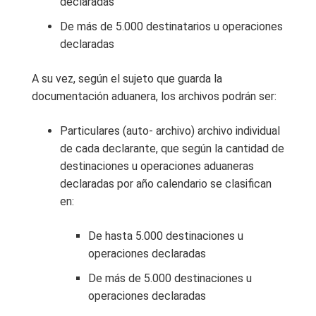
declaradas
De más de 5.000 destinatarios u operaciones
declaradas
A su vez, según el sujeto que guarda la
documentación aduanera, los archivos podrán ser:
Particulares (auto- archivo) archivo individual
de cada declarante, que según la cantidad de
destinaciones u operaciones aduaneras
declaradas por año calendario se clasifican
en:
De hasta 5.000 destinaciones u
operaciones declaradas
De más de 5.000 destinaciones u
operaciones declaradas