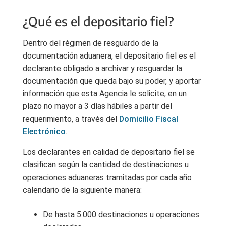
¿Qué es el depositario fiel?
Dentro del régimen de resguardo de la
documentación aduanera, el depositario fiel es el
declarante obligado a archivar y resguardar la
documentación que queda bajo su poder, y aportar
información que esta Agencia le solicite, en un
plazo no mayor a 3 días hábiles a partir del
requerimiento, a través del
Domicilio Fiscal
Electrónico
.
Los declarantes en calidad de depositario fiel se
clasifican según la cantidad de destinaciones u
operaciones aduaneras tramitadas por cada año
calendario de la siguiente manera:
De hasta 5.000 destinaciones u operaciones