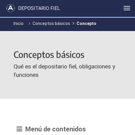
DEPOSITARIO FIEL
Me
Inicio
Conceptos básicos
Concepto
Conceptos básicos
Qué es el depositario fiel, obligaciones y
funciones
Menú de contenidos