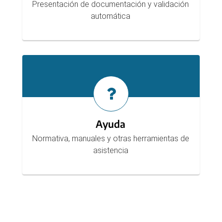
Presentación de documentación y validación
automática
Ayuda
Normativa, manuales y otras herramientas de
asistencia