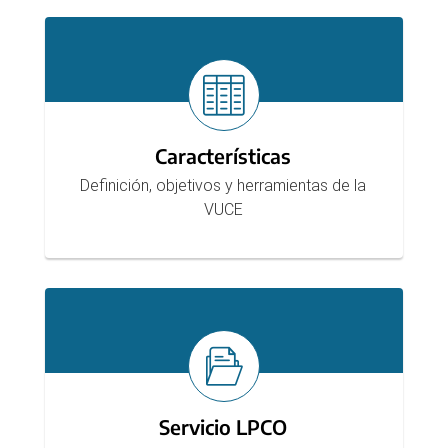
Secciones
del
micrositio
Características
Definición, objetivos y herramientas de la
VUCE
Servicio LPCO