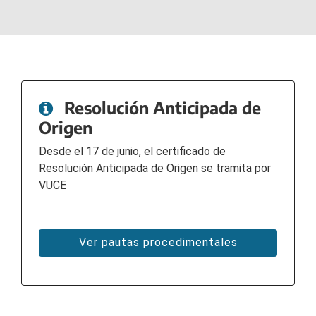
Resolución Anticipada de
Origen
Desde el 17 de junio, el certificado de
Resolución Anticipada de Origen se tramita por
VUCE
Ver pautas procedimentales