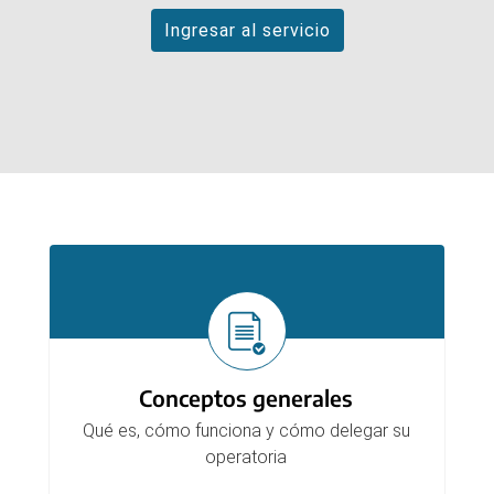
Ingresar al servicio
Secciones
Conceptos generales
Qué es, cómo funciona y cómo delegar su
operatoria