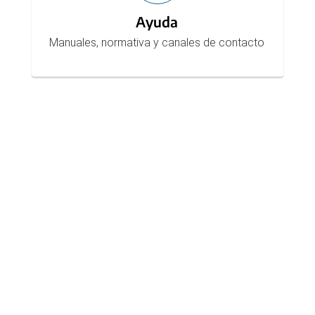
Ayuda
Manuales, normativa y canales de contacto