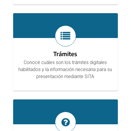
Trámites
Conocé cuáles son los trámites digitales
habilitados y la información necesaria para su
presentación mediante SITA