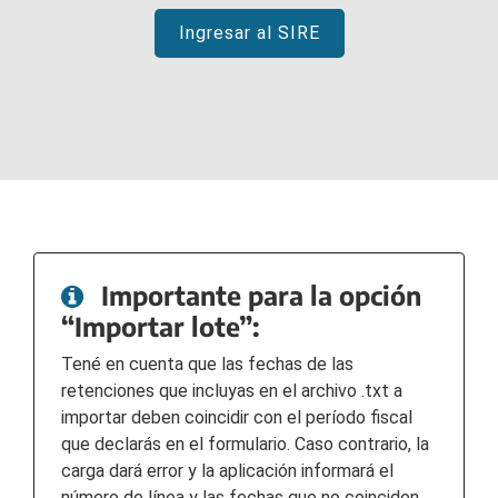
Ingresar al SIRE
Importante para la opción
“Importar lote”:
Tené en cuenta que las fechas de las
retenciones que incluyas en el archivo .txt a
importar deben coincidir con el período fiscal
que declarás en el formulario. Caso contrario, la
carga dará error y la aplicación informará el
número de línea y las fechas que no coinciden.