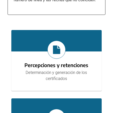
Secciones
Percepciones y retenciones
Determinación y generación de los
certificados