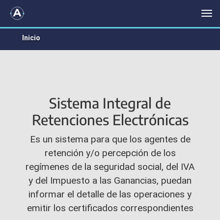
SISTEMA INTEGRAL DE RETENCIONES ELECTRÓNICAS
Me
Inicio
Sistema Integral de
Retenciones Electrónicas
Es un sistema para que los agentes de
retención y/o percepción de los
regímenes de la seguridad social, del IVA
y del Impuesto a las Ganancias, puedan
informar el detalle de las operaciones y
emitir los certificados correspondientes