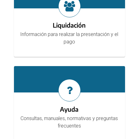
Liquidación
Información para realizar la presentación y el
pago
Ayuda
Consultas, manuales, normativas y preguntas
frecuentes