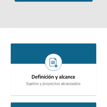
Secciones
Definición y alcance
Sujetos y proyectos alcanzados