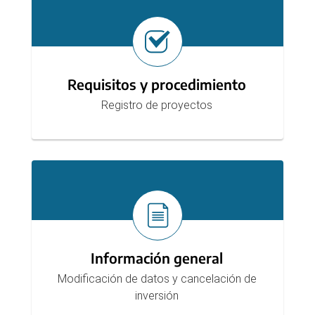
Requisitos y procedimiento
Registro de proyectos
Información general
Modificación de datos y cancelación de
inversión