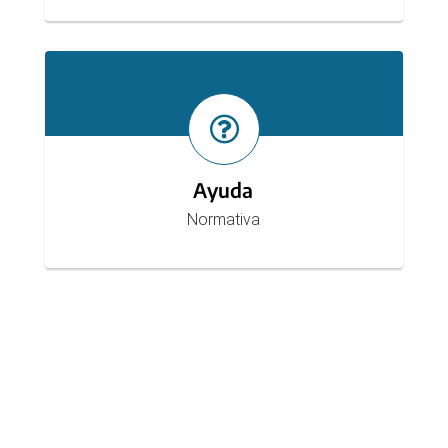
Ayuda
Normativa