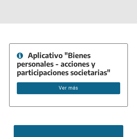
Aplicativo "Bienes
personales - acciones y
participaciones societarias"
Ver más
Secciones