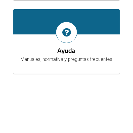
Ayuda
Manuales, normativa y preguntas frecuentes