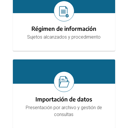
Régimen de información
Sujetos alcanzados y procedimiento
Importación de datos
Presentación por archivo y gestión de
consultas