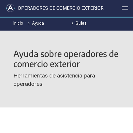
OPERADORES DE COMERCIO EXTERIOR
Me
Inicio
Ayuda
Guías
Ayuda sobre operadores de
comercio exterior
Herramientas de asistencia para
operadores.