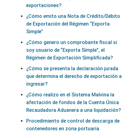
exportaciones?
¿Cómo emito una Nota de Crédito/Débito
de Exportación del Régimen “Exporta
Simple”
¿Cómo genero un comprobante fiscal si
soy usuario de “Exporta Simple”, el
Régimen de Exportación Simplificada?
¿Cómo se presenta la declaración jurada
que determina el derecho de exportación a
ingresar?
¿Cómo realizo en el Sistema Malvina la
afectación de fondos de la Cuenta Única
Recaudadora Aduanera a una liquidación?
Procedimiento de control de descarga de
contenedores en zona portuaria