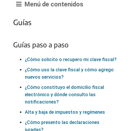
Menú de contenidos
Guías
Guías paso a paso
¿Cómo solicito o recupero mi clave fiscal?
¿Cómo uso la clave fiscal y cómo agrego
nuevos servicios?
¿Cómo constituyo el domicilio fiscal
electrónico y dónde consulto las
notificaciones?
Alta y baja de impuestos y regímenes
¿Cómo presento las declaraciones
juradas?