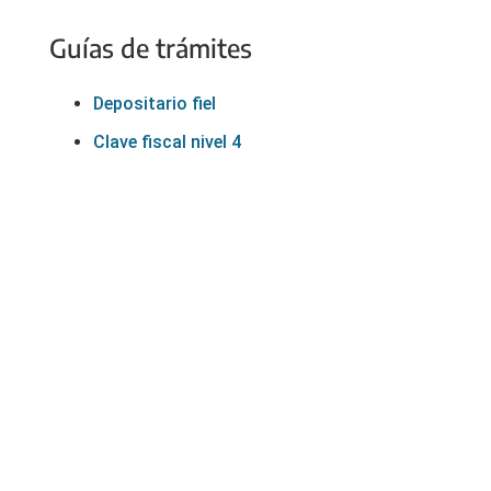
Guías de trámites
Depositario fiel
Clave fiscal nivel 4