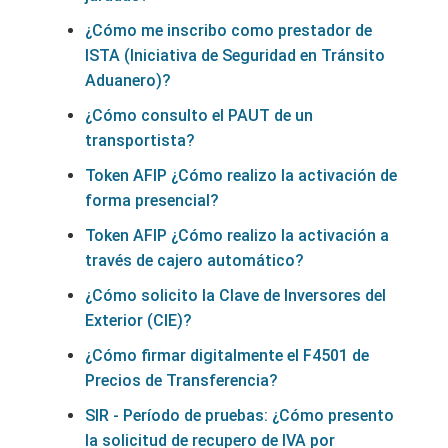
¿Cómo me inscribo como prestador de
ISTA (Iniciativa de Seguridad en Tránsito
Aduanero)?
¿Cómo consulto el PAUT de un
transportista?
Token AFIP ¿Cómo realizo la activación de
forma presencial?
Token AFIP ¿Cómo realizo la activación a
través de cajero automático?
¿Cómo solicito la Clave de Inversores del
Exterior (CIE)?
¿Cómo firmar digitalmente el F4501 de
Precios de Transferencia?
SIR - Período de pruebas: ¿Cómo presento
la solicitud de recupero de IVA por