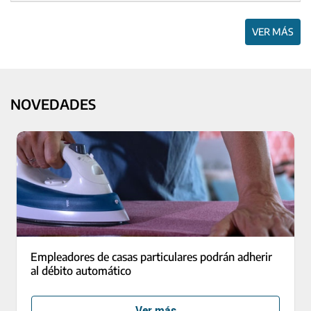
VER MÁS
NOVEDADES
Empleadores de casas particulares podrán adherir
al débito automático
Ver más