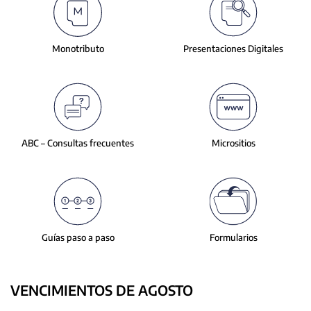
slide.
Monotributo
Presentaciones
Digitales
ABC – Consultas
frecuentes
Micrositios
Guías paso a paso
Formularios
VENCIMIENTOS DE AGOSTO