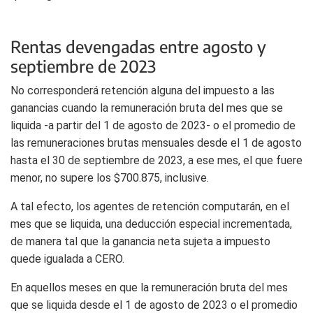
Rentas devengadas entre agosto y
septiembre de 2023
No corresponderá retención alguna del impuesto a las
ganancias cuando la remuneración bruta del mes que se
liquida -a partir del 1 de agosto de 2023- o el promedio de
las remuneraciones brutas mensuales desde el 1 de agosto
hasta el 30 de septiembre de 2023, a ese mes, el que fuere
menor, no supere los $700.875, inclusive.
A tal efecto, los agentes de retención computarán, en el
mes que se liquida, una deducción especial incrementada,
de manera tal que la ganancia neta sujeta a impuesto
quede igualada a CERO.
En aquellos meses en que la remuneración bruta del mes
que se liquida desde el 1 de agosto de 2023 o el promedio