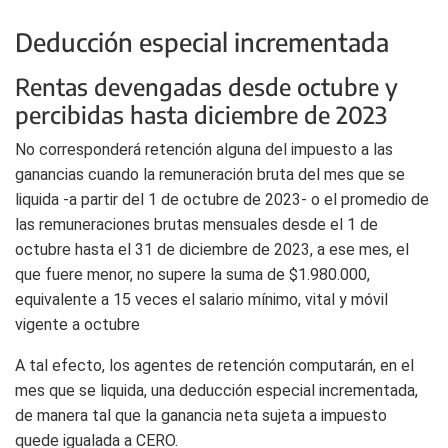
Deducción especial incrementada
Rentas devengadas desde octubre y
percibidas hasta diciembre de 2023
No corresponderá retención alguna del impuesto a las
ganancias cuando la remuneración bruta del mes que se
liquida -a partir del 1 de octubre de 2023- o el promedio de
las remuneraciones brutas mensuales desde el 1 de
octubre hasta el 31 de diciembre de 2023, a ese mes, el
que fuere menor, no supere la suma de $1.980.000,
equivalente a 15 veces el salario mínimo, vital y móvil
vigente a octubre
A tal efecto, los agentes de retención computarán, en el
mes que se liquida, una deducción especial incrementada,
de manera tal que la ganancia neta sujeta a impuesto
quede igualada a CERO.