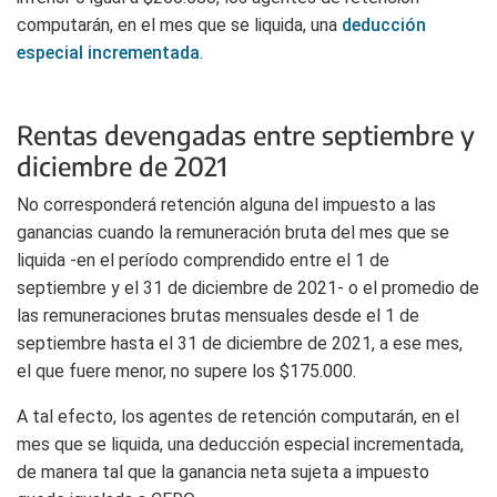
computarán, en el mes que se liquida, una
deducción
especial incrementada
.
Rentas devengadas entre septiembre y
diciembre de 2021
No corresponderá retención alguna del impuesto a las
ganancias cuando la remuneración bruta del mes que se
liquida -en el período comprendido entre el 1 de
septiembre y el 31 de diciembre de 2021- o el promedio de
las remuneraciones brutas mensuales desde el 1 de
septiembre hasta el 31 de diciembre de 2021, a ese mes,
el que fuere menor, no supere los $175.000.
A tal efecto, los agentes de retención computarán, en el
mes que se liquida, una deducción especial incrementada,
de manera tal que la ganancia neta sujeta a impuesto