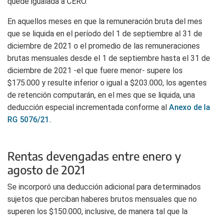
quede igualada a CERO.
En aquellos meses en que la remuneración bruta del mes
que se liquida en el período del 1 de septiembre al 31 de
diciembre de 2021 o el promedio de las remuneraciones
brutas mensuales desde el 1 de septiembre hasta el 31 de
diciembre de 2021 -el que fuere menor- supere los
$175.000 y resulte inferior o igual a $203.000, los agentes
de retención computarán, en el mes que se liquida, una
deducción especial incrementada conforme al
Anexo de la
RG 5076/21.
Rentas devengadas entre enero y
agosto de 2021
Se incorporó una deducción adicional para determinados
sujetos que perciban haberes brutos mensuales que no
superen los $150.000, inclusive, de manera tal que la