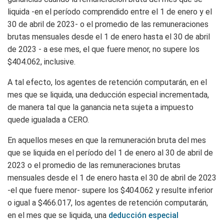
liquida -en el período comprendido entre el 1 de enero y el
30 de abril de 2023- o el promedio de las remuneraciones
brutas mensuales desde el 1 de enero hasta el 30 de abril
de 2023 - a ese mes, el que fuere menor, no supere los
$404.062, inclusive.
A tal efecto, los agentes de retención computarán, en el
mes que se liquida, una deducción especial incrementada,
de manera tal que la ganancia neta sujeta a impuesto
quede igualada a CERO.
En aquellos meses en que la remuneración bruta del mes
que se liquida en el período del 1 de enero al 30 de abril de
2023 o el promedio de las remuneraciones brutas
mensuales desde el 1 de enero hasta el 30 de abril de 2023
-el que fuere menor- supere los $404.062 y resulte inferior
o igual a $466.017, los agentes de retención computarán,
en el mes que se liquida, una
deducción especial