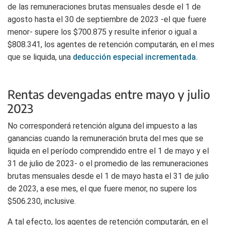
de las remuneraciones brutas mensuales desde el 1 de
agosto hasta el 30 de septiembre de 2023 -el que fuere
menor- supere los $700.875 y resulte inferior o igual a
$808.341, los agentes de retención computarán, en el mes
que se liquida, una
deducción especial incrementada.
Rentas devengadas entre mayo y julio
2023
No corresponderá retención alguna del impuesto a las
ganancias cuando la remuneración bruta del mes que se
liquida en el período comprendido entre el 1 de mayo y el
31 de julio de 2023- o el promedio de las remuneraciones
brutas mensuales desde el 1 de mayo hasta el 31 de julio
de 2023, a ese mes, el que fuere menor, no supere los
$506.230, inclusive.
A tal efecto, los agentes de retención computarán, en el