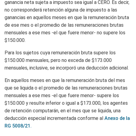
ganancia neta sujeta a impuesto sea igual a CERO. Es decir,
no corresponderá retención alguna de impuesto a las
ganancias en aquellos meses en que la remuneración bruta
de ese mes o el promedio de las remuneraciones brutas
mensuales a ese mes -el que fuere menor- no supere los
$150.000.
Para los sujetos cuya remuneración bruta supere los
$150.000 mensuales, pero no exceda de $173.000
mensuales, inclusive, se incorporó una deducción adicional.
En aquellos meses en que la remuneración bruta del mes
que se liquida o el promedio de las remuneraciones brutas
mensuales a ese mes -el que fuere menor- supere los
$150.000 y resulte inferior o igual a $173.000, los agentes
de retención computarán, en el mes que se liquida, una
deducción especial incrementada conforme al
Anexo de la
RG 5008/21.