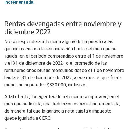
incrementada
.
Rentas devengadas entre noviembre y
diciembre 2022
No corresponderá retención alguna del impuesto a las
ganancias cuando la remuneración bruta del mes que se
liquida -en el período comprendido entre el 1 de noviembre
y el 31 de diciembre de 2022- o el promedio de las
remuneraciones brutas mensuales desde el 1 de noviembre
hasta el 31 de diciembre de 2022, a ese mes, el que fuere
menor, no supere los $330.000, inclusive.
A tal efecto, los agentes de retención computarán, en el
mes que se liquida, una deducción especial incrementada,
de manera tal que la ganancia neta sujeta a impuesto
quede igualada a CERO.