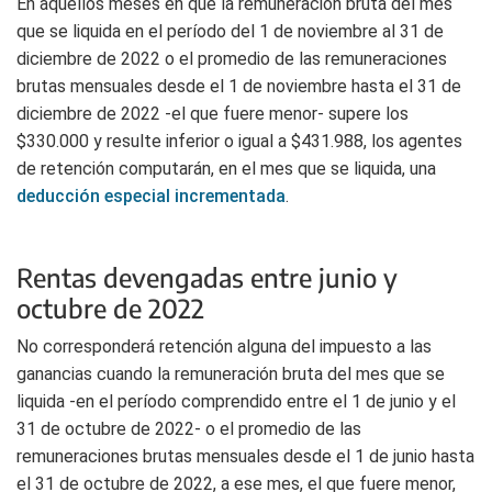
En aquellos meses en que la remuneración bruta del mes
que se liquida en el período del 1 de noviembre al 31 de
diciembre de 2022 o el promedio de las remuneraciones
brutas mensuales desde el 1 de noviembre hasta el 31 de
diciembre de 2022 -el que fuere menor- supere los
$330.000 y resulte inferior o igual a $431.988, los agentes
de retención computarán, en el mes que se liquida, una
deducción especial incrementada
.
Rentas devengadas entre junio y
octubre de 2022
No corresponderá retención alguna del impuesto a las
ganancias cuando la remuneración bruta del mes que se
liquida -en el período comprendido entre el 1 de junio y el
31 de octubre de 2022- o el promedio de las
remuneraciones brutas mensuales desde el 1 de junio hasta
el 31 de octubre de 2022, a ese mes, el que fuere menor,