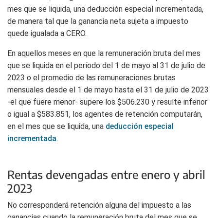
mes que se liquida, una deducción especial incrementada,
de manera tal que la ganancia neta sujeta a impuesto
quede igualada a CERO.
En aquellos meses en que la remuneración bruta del mes
que se liquida en el período del 1 de mayo al 31 de julio de
2023 o el promedio de las remuneraciones brutas
mensuales desde el 1 de mayo hasta el 31 de julio de 2023
-el que fuere menor- supere los $506.230 y resulte inferior
o igual a $583.851, los agentes de retención computarán,
en el mes que se liquida, una
deducción especial
incrementada
.
Rentas devengadas entre enero y abril
2023
No corresponderá retención alguna del impuesto a las
ganancias cuando la remuneración bruta del mes que se