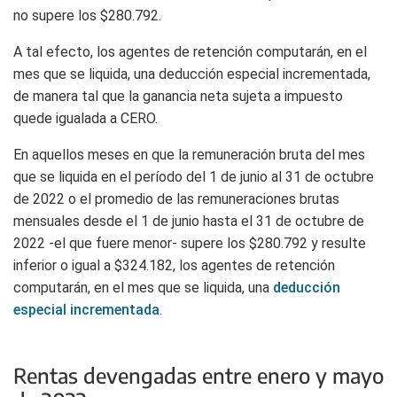
no supere los $280.792.
A tal efecto, los agentes de retención computarán, en el
mes que se liquida, una deducción especial incrementada,
de manera tal que la ganancia neta sujeta a impuesto
quede igualada a CERO.
En aquellos meses en que la remuneración bruta del mes
que se liquida en el período del 1 de junio al 31 de octubre
de 2022 o el promedio de las remuneraciones brutas
mensuales desde el 1 de junio hasta el 31 de octubre de
2022 -el que fuere menor- supere los $280.792 y resulte
inferior o igual a $324.182, los agentes de retención
computarán, en el mes que se liquida, una
deducción
especial incrementada
.
Rentas devengadas entre enero y mayo