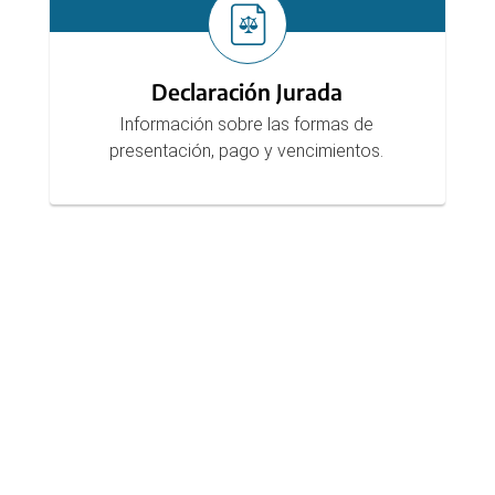
Declaración Jurada
Información sobre las formas de
presentación, pago y vencimientos.