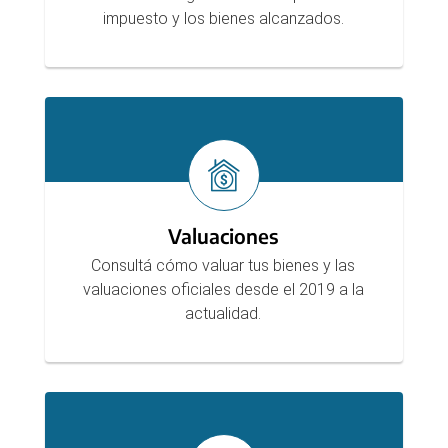
impuesto y los bienes alcanzados.
Valuaciones
Consultá cómo valuar tus bienes y las
valuaciones oficiales desde el 2019 a la
actualidad.