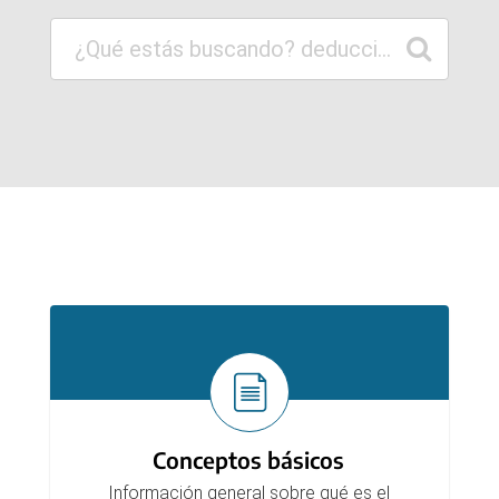
Ingresar al Servicio Web
Secciones
Conceptos básicos
Información general sobre qué es el