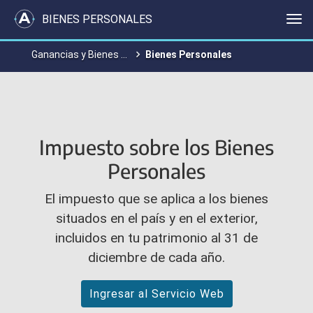
BIENES PERSONALES
Me
Ganancias y Bienes Personales
Bienes Personales
Impuesto sobre los Bienes
Personales
El impuesto que se aplica a los bienes
situados en el país y en el exterior,
incluidos en tu patrimonio al 31 de
diciembre de cada año.
Ingresar al Servicio Web