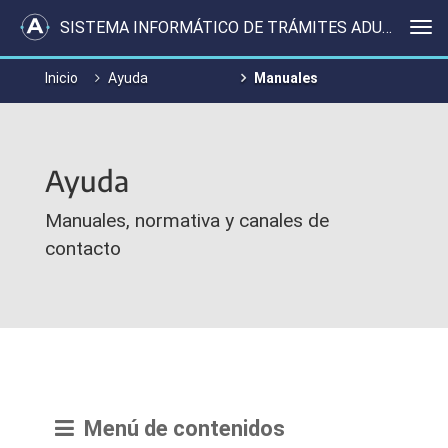
SISTEMA INFORMÁTICO DE TRÁMITES ADUANEROS
Me
Inicio
Ayuda
Manuales
Ayuda
Manuales, normativa y canales de
contacto
Menú de contenidos