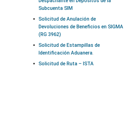
Despachante en Depósitos de la
Subcuenta SIM
Solicitud de Anulación de
Devoluciones de Beneficios en SIGMA
(RG 3962)
Solicitud de Estampillas de
Identificación Aduanera
.
Solicitud de Ruta – ISTA