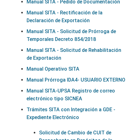
Manual SITA - Pedido de Documentación
Manual SITA - Rectificación de la
Declaración de Exportación
Manual SITA - Solicitud de Prórroga de
Temporales Decreto 854/2018
Manual SITA - Solicitud de Rehabilitación
de Exportación
Manual Operativo SITA
Manual Prórroga IDA4- USUARIO EXTERNO
Manual SITA-UPSA Registro de correo
electrónico tipo SICNEA
Trámites SITA con Integración a GDE -
Expediente Electrónico
Solicitud de Cambio de CUIT de