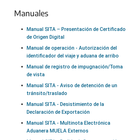
Manuales
Manual SITA – Presentación de Certificado
de Origen Digital
Manual de operación - Autorización del
identificador del viaje y aduana de arribo
Manual de registro de impugnación/Toma
de vista
Manual SITA - Aviso de detención de un
tránsito/traslado
Manual SITA - Desistimiento de la
Declaración de Exportación
Manual SITA - Multinota Electrónica
Aduanera MUELA Externos