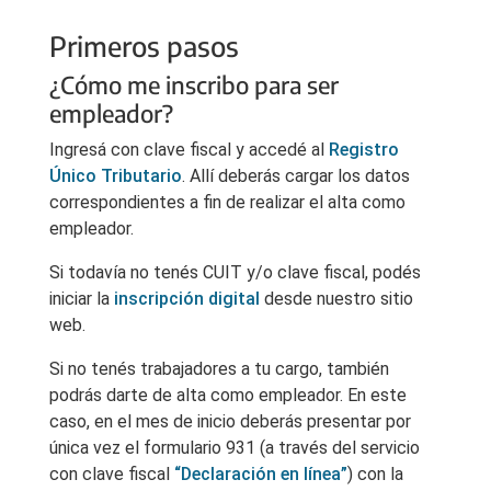
Primeros pasos
¿Cómo me inscribo para ser
empleador?
Ingresá con clave fiscal y accedé al
Registro
Único Tributario
. Allí deberás cargar los datos
correspondientes a fin de realizar el alta como
empleador.
Si todavía no tenés CUIT y/o clave fiscal, podés
iniciar la
inscripción digital
desde nuestro sitio
web.
Si no tenés trabajadores a tu cargo, también
podrás darte de alta como empleador. En este
caso, en el mes de inicio deberás presentar por
única vez el formulario 931 (a través del servicio
con clave fiscal
“Declaración en línea”
) con la