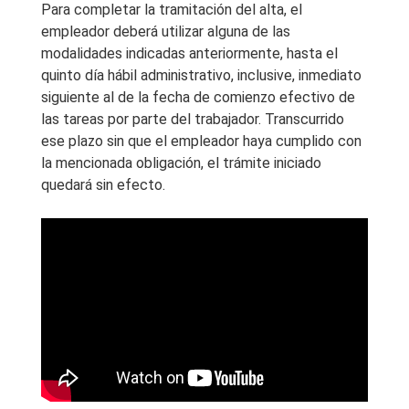
Para completar la tramitación del alta, el
empleador deberá utilizar alguna de las
modalidades indicadas anteriormente, hasta el
quinto día hábil administrativo, inclusive, inmediato
siguiente al de la fecha de comienzo efectivo de
las tareas por parte del trabajador. Transcurrido
ese plazo sin que el empleador haya cumplido con
la mencionada obligación, el trámite iniciado
quedará sin efecto.