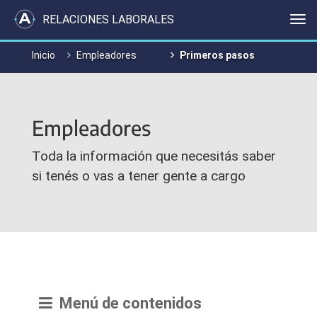
RELACIONES LABORALES
Me
Inicio
Empleadores
Primeros pasos
Empleadores
Toda la información que necesitás saber
si tenés o vas a tener gente a cargo
Menú de contenidos