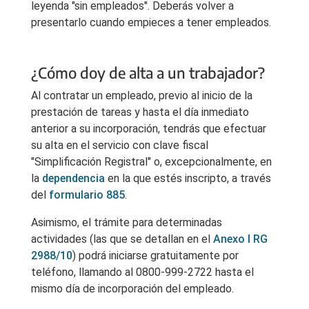
leyenda "sin empleados". Deberás volver a
presentarlo cuando empieces a tener empleados.
¿Cómo doy de alta a un trabajador?
Al contratar un empleado, previo al inicio de la
prestación de tareas y hasta el día inmediato
anterior a su incorporación, tendrás que efectuar
su alta en el servicio con clave fiscal
"Simplificación Registral" o, excepcionalmente, en
la
dependencia
en la que estés inscripto, a través
del
formulario 885
.
Asimismo, el trámite para determinadas
actividades (las que se detallan en el
Anexo I
RG
2988/10
) podrá iniciarse gratuitamente por
teléfono, llamando al 0800-999-2722 hasta el
mismo día de incorporación del empleado.