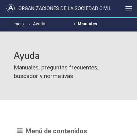
ORGANIZACIONES DE LA SOCIEDAD CIVIL
Me
Inicio
Ayuda
Manuales
Ayuda
Manuales, preguntas frecuentes,
buscador y normativas
Menú de contenidos