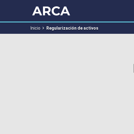
RÉGIMEN
DE
REGULARIZACIONES
Inicio
Regularización de activos