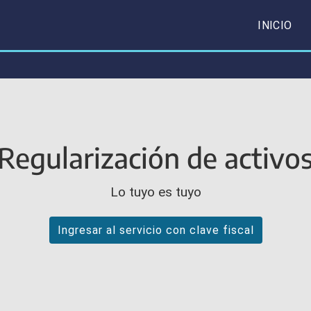
INICIO
Regularización de activo
Lo tuyo es tuyo
Ingresar al servicio con clave fiscal