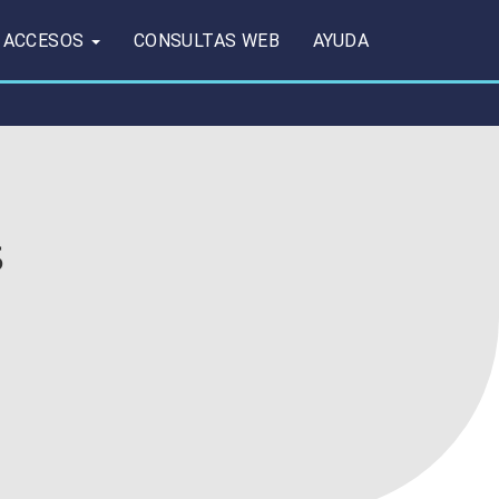
ACCESOS
CONSULTAS WEB
AYUDA
s