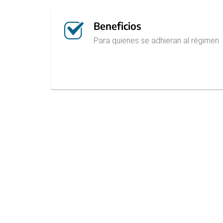
Beneficios
Para quienes se adhieran al régimen