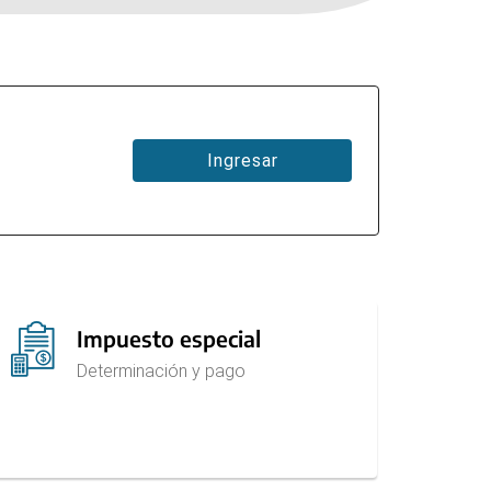
Ingresar
Impuesto especial
Determinación y pago