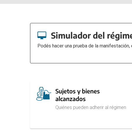
Simulador del régime
Podés hacer una prueba de la manifestación, 
Sujetos y bienes
alcanzados
Quiénes pueden adherir al régimen