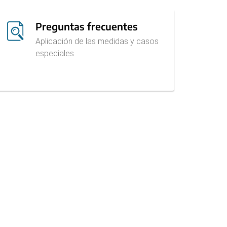
Preguntas frecuentes
Aplicación de las medidas y casos
especiales