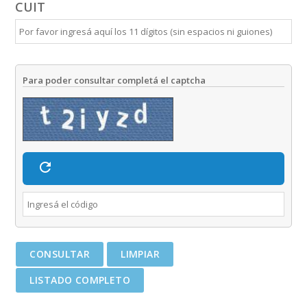
CUIT
Para poder consultar completá el captcha