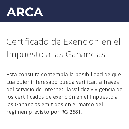
Certificado de Exención en el
Impuesto a las Ganancias
Esta consulta contempla la posibilidad de que
cualquier interesado pueda verificar, a través
del servicio de internet, la validez y vigencia de
los certificados de exención en el Impuesto a
las Ganancias emitidos en el marco del
régimen previsto por RG 2681.