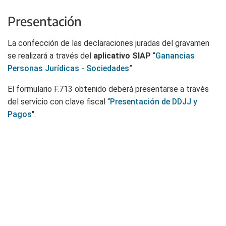
Presentación
La confección de las declaraciones juradas del gravamen
se realizará a través del
aplicativo SIAP
“
Ganancias
Personas Jurídicas - Sociedades
”.
El formulario F.713 obtenido deberá presentarse a través
del servicio con clave fiscal “
Presentación de DDJJ y
Pagos
".