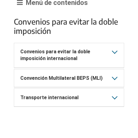
Menú de contenidos
Convenios para evitar la doble
imposición
Convenios para evitar la doble
imposición internacional
Convención Multilateral BEPS (MLI)
Transporte internacional