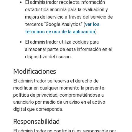
El administrador recolecta información
estadística anónima para la evaluación y
mejora del servicio a través del servicio de
terceros “Google Analytics” (
ver los
términos de uso de la aplicación
).
El administrador utiliza cookies para
almacenar parte de esta información en el
dispositivo del usuario.
Modificaciones
El administrador se reserva el derecho de
modificar en cualquier momento la presente
política de privacidad, comprometiéndose a
anunciarlo por medio de un aviso en el activo
digital que corresponda.
Responsabilidad
El administrador no controla ni es responsable por