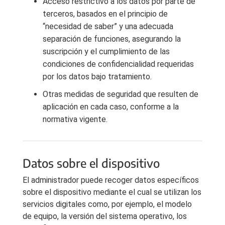
Acceso restrictivo a los datos por parte de
terceros, basados en el principio de
“necesidad de saber” y una adecuada
separación de funciones, asegurando la
suscripción y el cumplimiento de las
condiciones de confidencialidad requeridas
por los datos bajo tratamiento.
Otras medidas de seguridad que resulten de
aplicación en cada caso, conforme a la
normativa vigente.
Datos sobre el dispositivo
El administrador puede recoger datos específicos
sobre el dispositivo mediante el cual se utilizan los
servicios digitales como, por ejemplo, el modelo
de equipo, la versión del sistema operativo, los