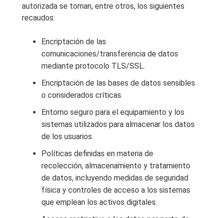
autorizada se toman, entre otros, los siguientes
recaudos:
Encriptación de las
comunicaciones/transferencia de datos
mediante protocolo TLS/SSL.
Encriptación de las bases de datos sensibles
o considerados críticas.
Entorno seguro para el equipamiento y los
sistemas utilizados para almacenar los datos
de los usuarios.
Políticas definidas en materia de
recolección, almacenamiento y tratamiento
de datos, incluyendo medidas de seguridad
física y controles de acceso a los sistemas
que emplean los activos digitales.