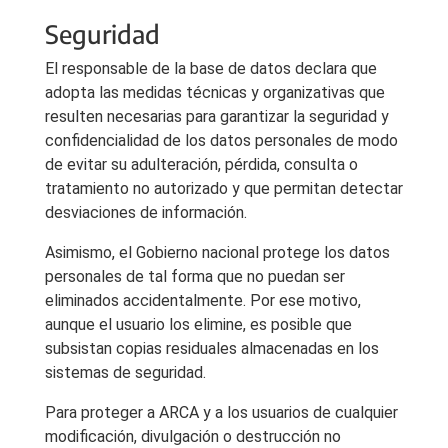
Seguridad
El responsable de la base de datos declara que
adopta las medidas técnicas y organizativas que
resulten necesarias para garantizar la seguridad y
confidencialidad de los datos personales de modo
de evitar su adulteración, pérdida, consulta o
tratamiento no autorizado y que permitan detectar
desviaciones de información.
Asimismo, el Gobierno nacional protege los datos
personales de tal forma que no puedan ser
eliminados accidentalmente. Por ese motivo,
aunque el usuario los elimine, es posible que
subsistan copias residuales almacenadas en los
sistemas de seguridad.
Para proteger a ARCA y a los usuarios de cualquier
modificación, divulgación o destrucción no