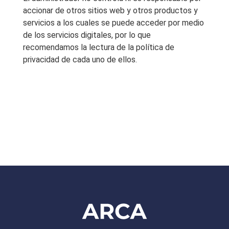
accionar de otros sitios web y otros productos y
servicios a los cuales se puede acceder por medio
de los servicios digitales, por lo que
recomendamos la lectura de la política de
privacidad de cada uno de ellos.
Footer
ARCA