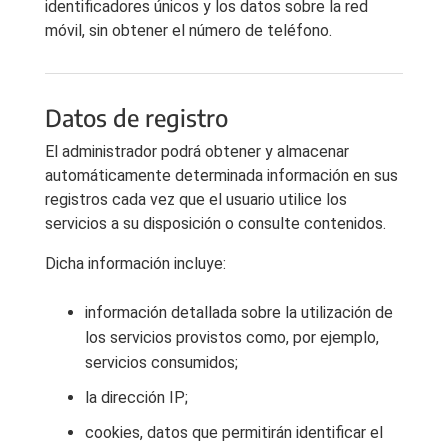
identificadores únicos y los datos sobre la red
móvil, sin obtener el número de teléfono.
Datos de registro
El administrador podrá obtener y almacenar
automáticamente determinada información en sus
registros cada vez que el usuario utilice los
servicios a su disposición o consulte contenidos.
Dicha información incluye:
información detallada sobre la utilización de
los servicios provistos como, por ejemplo,
servicios consumidos;
la dirección IP;
cookies, datos que permitirán identificar el