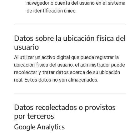
navegador o cuenta del usuario en el sistema
de identificación único.
Datos sobre la ubicación física del
usuario
Al utilizar un activo digital que pueda registrar la
ubicación física del usuario, el administrador puede
recolectar y tratar datos acerca de su ubicación
real. Estos datos no son almacenados.
Datos recolectados o provistos
por terceros
Google Analytics