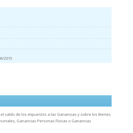
6/2015
 el saldo de los impuestos a las Ganancias y sobre los Bienes
ersonales, Ganancias Personas Físicas o Ganancias