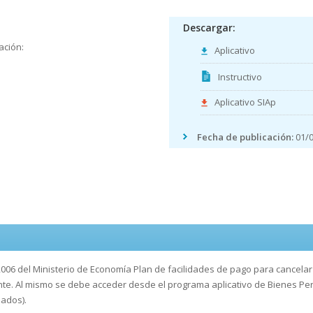
Descargar:
ación:
Aplicativo
Instructivo
Aplicativo SIAp
Fecha de publicación:
01/0
2006 del Ministerio de Economía Plan de facilidades de pago para cancelar
nte. Al mismo se debe acceder desde el programa aplicativo de Bienes P
ados).