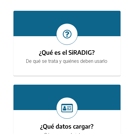
Secciones
¿Qué es el SiRADIG?
De qué se trata y quiénes deben usarlo
¿Qué datos cargar?