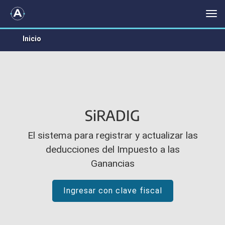
SIRADIG
Me
Inicio
SiRADIG
El sistema para registrar y actualizar las
deducciones del Impuesto a las
Ganancias
Ingresar con clave fiscal