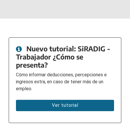
Nuevo tutorial: SiRADIG -
Trabajador ¿Cómo se
presenta?
Cómo informar deducciones, percepciones e
ingresos extra, en caso de tener más de un
empleo.
Ver tutorial