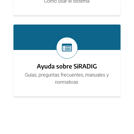
Cómo usar el sistema
Ayuda sobre SiRADIG
Guías, preguntas frecuentes, manuales y
normativas